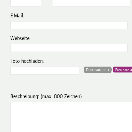
E-Mail:
Webseite:
Foto hochladen:
Durchsuchen
Foto hochl
Beschreibung:
(max. 800 Zeichen)