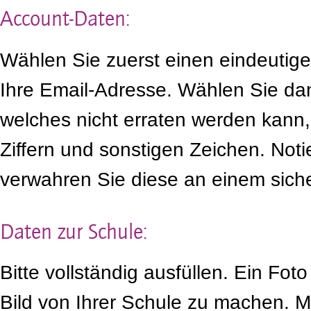
Account-Daten:
Wählen Sie zuerst einen eindeutig
Ihre Email-Adresse. Wählen Sie da
welches nicht erraten werden kann
Ziffern und sonstigen Zeichen. Noti
verwahren Sie diese an einem siche
Daten zur Schule:
Bitte vollständig ausfüllen. Ein Foto 
Bild von Ihrer Schule zu machen. Mi