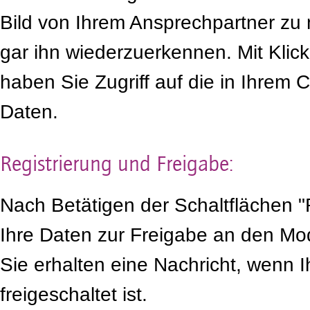
Bild von Ihrem Ansprechpartner zu 
gar ihn wiederzuerkennen. Mit Klic
haben Sie Zugriff auf die in Ihrem
Daten.
Registrierung und Freigabe:
Nach Betätigen der Schaltflächen "
Ihre Daten zur Freigabe an den Mode
Sie erhalten eine Nachricht, wenn I
freigeschaltet ist.