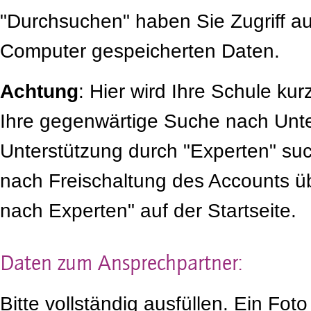
"Durchsuchen" haben Sie Zugriff au
Computer gespeicherten Daten.
Achtung
: Hier wird Ihre Schule kur
Ihre gegenwärtige Suche nach Unt
Unterstützung durch "Experten" such
nach Freischaltung des Accounts ü
nach Experten" auf der Startseite.
Daten zum Ansprechpartner:
Bitte vollständig ausfüllen. Ein Foto 