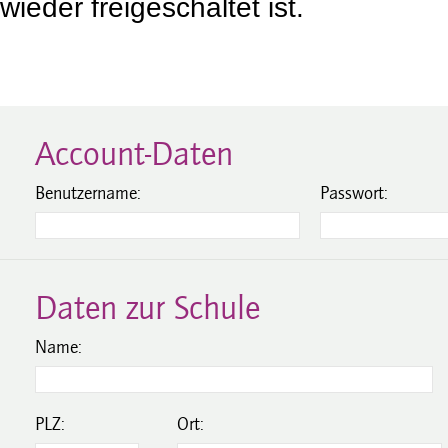
wieder freigeschaltet ist.
Account-Daten
Benutzername:
Passwort:
Daten zur Schule
Name:
PLZ:
Ort: