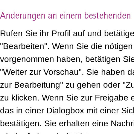
Änderungen an einem bestehenden P
Rufen Sie ihr Profil auf und betätig
"Bearbeiten". Wenn Sie die nötige
vorgenommen haben, betätigen Sie 
"Weiter zur Vorschau". Sie haben d
zur Bearbeitung" zu gehen oder "Zu
zu klicken. Wenn Sie zur Freigabe 
das in einer Dialogbox mit einer Si
bestätigen. Sie erhalten eine Nachr